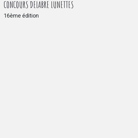
CONCOURS DELABRE LUNETTES
16ème édition