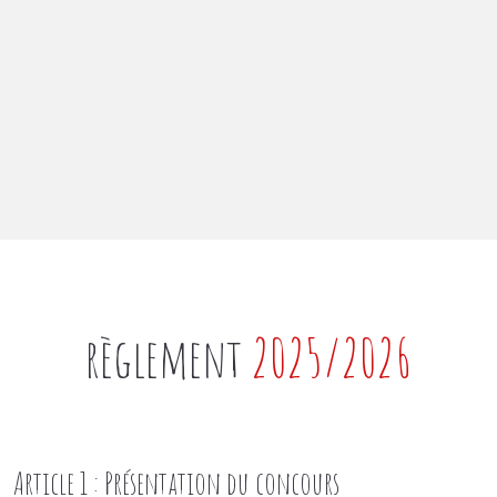
règlement
2025/2026
Article 1 : Présentation du concours