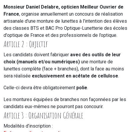
Monsieur Daniel Delabre, opticien Meilleur Ouvrier de
France
, organise annuellement un concours de réalisation
artisanale d'une monture de lunettes à l'intention des élèves
des classes BTS et BAC Pro Optique-Lunetterie des écoles
d'optique de France et des professionnels de l’optique.
Article 2 : Objectif
Les candidats doivent fabriquer
avec des outils de leur
choix (manuels et/ou numériques)
une monture de
lunettes complète (face + branches), dont la face au moins
sera réalisée
exclusivement en acétate de cellulose
.
Celle-ci devra être obligatoirement
polie
.
Les montures équipées de branches non façonnées par les
candidats eux-mêmes ne pourront pas concourir.
Article 3 : Organisation Générale
Modalités d’inscription :