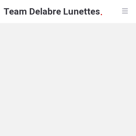
.
Team Delabre Lunettes